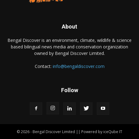
About
Bengal Discover is an environment, climate, wildlife & science
based bilingual news media and conservation organization
owned by Bengal Discover Limited.
Contact:
info@bengaldiscover.com
Follow
© 2026 - Bengal Discover Limited || Powered by iceQube IT