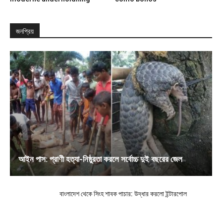
জনপ্রিয়
আইন পাস: প্রাণী হত্যা-নিষ্ঠুরতা করলে সর্বোচ্চ দুই বছরের জেল
বাংলাদেশ থেকে সিংহ শাবক পাচার: উদ্ধার করলো ইন্টারপোল