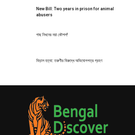
New Bill: Two years in prison for animal
abusers
গাছ নিধনের নয়া কৌশল!
বিড়াল হত্যা: তরুণীর বিরুদ্ধে অভিযোগপত্র গ্রহণ