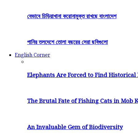
যেভাবে চিড়িয়াখানা করোনামুক্ত রাখছে বাংলাদেশ
পানির তলদেশে তোলা বছরের সেরা ছবিগুলো
English Corner
Elephants Are Forced to Find Historical 
The Brutal Fate of Fishing Cats in Mob K
An Invaluable Gem of Biodiversity