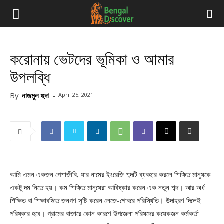
করোনায় ভেটদের ভূমিকা ও আমার
উপলব্ধি
By
নাজমুল হুদা
-
April 25, 2021
আমি এমন একজন পেশাজীবি, যার নামের ইংরেজি শব্দটি ব্যবহার করলে শিক্ষিত মানুষকে
একটু দম নিতে হয়। কম শিক্ষিত মানুষেরা আবিষ্কার করেন এক নতুন শব্দ। আর অর্ধ
শিক্ষিত বা শিক্ষাবঞ্চিত জনগণ সৃষ্টি করেন লেজে-গোবরে পরিস্থিতি। উদাহরণ দিলেই
পরিষ্কার হবে। গ্রামের বাজারে কোন কারণে উপজেলা পরিষদের কয়েকজন কর্মকর্তা