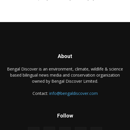
About
Bengal Discover is an environment, climate, wildlife & science
based bilingual news media and conservation organization
owned by Bengal Discover Limited.
Contact:
info@bengaldiscover.com
Follow