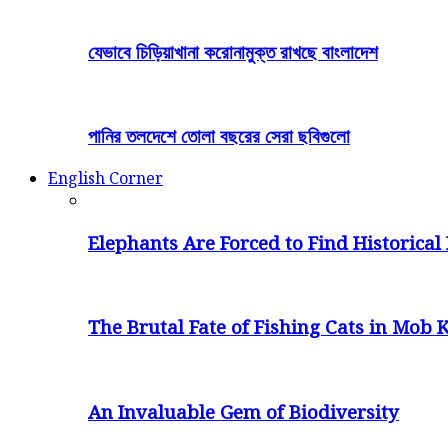
যেভাবে চিড়িয়াখানা করোনামুক্ত রাখছে বাংলাদেশ
পানির তলদেশে তোলা বছরের সেরা ছবিগুলো
English Corner
Elephants Are Forced to Find Historical 
The Brutal Fate of Fishing Cats in Mob K
An Invaluable Gem of Biodiversity