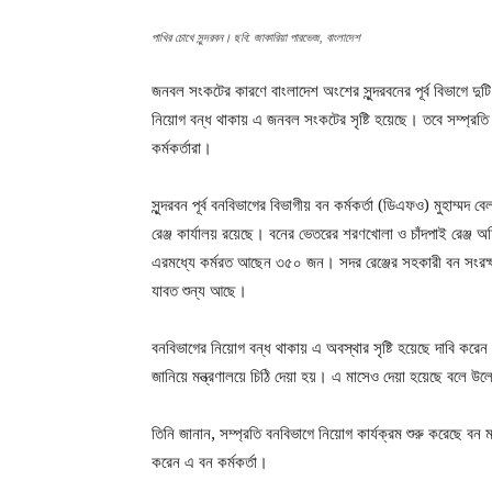
পাখির চোখে সুন্দরবন। ছবি: জাকারিয়া পারভেজ, বাংলাদেশ
জনবল সংকটের কারণে বাংলাদেশ অংশের সুন্দরবনের পূর্ব বিভাগে দুটি 
নিয়োগ বন্ধ থাকায় এ জনবল সংকটের সৃষ্টি হয়েছে। তবে সম্প্রতি
কর্মকর্তারা।
সুন্দরবন পূর্ব বনবিভাগের বিভাগীয় বন কর্মকর্তা (ডিএফও) মুহাম্ম
রেঞ্জ কার্যালয় রয়েছে। বনের ভেতরের শরণখোলা ও চাঁদপাই রেঞ্জ
এরমধ্যে কর্মরত আছেন ৩৫০ জন। সদর রেঞ্জের সহকারী বন সংরক্ষ
যাবত শুন্য আছে।
বনবিভাগের নিয়োগ বন্ধ থাকায় এ অবস্থার সৃষ্টি হয়েছে দাবি করে
জানিয়ে মন্ত্রণালয়ে চিঠি দেয়া হয়। এ মাসেও দেয়া হয়েছে বলে 
তিনি জানান, সম্প্রতি বনবিভাগে নিয়োগ কার্যক্রম শুরু করেছে বন
করেন এ বন কর্মকর্তা।