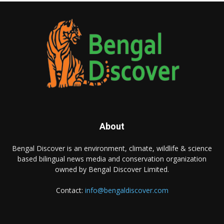
About
Bengal Discover is an environment, climate, wildlife & science
based bilingual news media and conservation organization
owned by Bengal Discover Limited.
Contact:
info@bengaldiscover.com