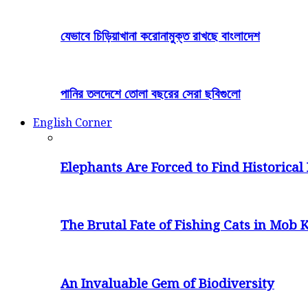
যেভাবে চিড়িয়াখানা করোনামুক্ত রাখছে বাংলাদেশ
পানির তলদেশে তোলা বছরের সেরা ছবিগুলো
English Corner
Elephants Are Forced to Find Historical 
The Brutal Fate of Fishing Cats in Mob K
An Invaluable Gem of Biodiversity