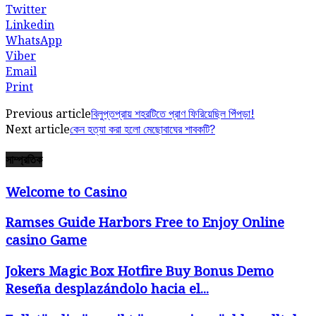
Twitter
Linkedin
WhatsApp
Viber
Email
Print
Previous article
বিলুপ্তপ্রায় শহরটিতে প্রাণ ফিরিয়েছিল পিঁপড়া!
Next article
কেন হত্যা করা হলো মেছোবাঘের শাবকটি?
সাম্প্রতিক
Welcome to Casino
Ramses Guide Harbors Free to Enjoy Online
casino Game
Jokers Magic Box Hotfire Buy Bonus Demo
Reseña desplazándolo hacia el...