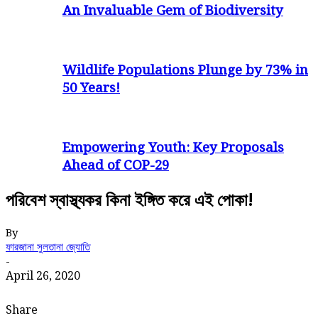
An Invaluable Gem of Biodiversity
Wildlife Populations Plunge by 73% in
50 Years!
Empowering Youth: Key Proposals
Ahead of COP-29
পরিবেশ স্বাস্থ্যকর কিনা ইঙ্গিত করে এই পোকা!
By
ফারজানা সুলতানা জ্যোতি
-
April 26, 2020
Share