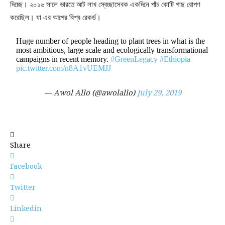
দিচ্ছে। ২০১৬ সালে ভারতে আট লাখ স্বেচ্ছাসেবক একদিনে পাঁচ কোটি গাছ রোপণ
করেছিল। যা এর আগের বিশ্ব রেকর্ড।
Huge number of people heading to plant trees in what is the
most ambitious, large scale and ecologically transformational
campaigns in recent memory.
#GreenLegacy
#Ethiopia
pic.twitter.com/n8A1vUEMJJ
— Awol Allo (@awolallo)
July 29, 2019
Share
Facebook
Twitter
Linkedin