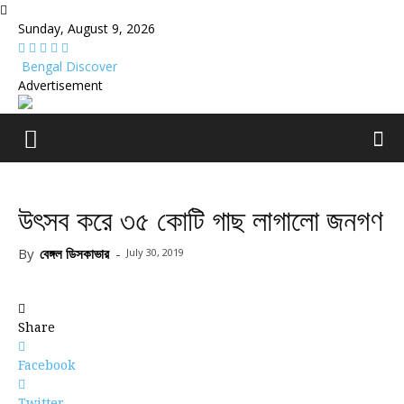
Sunday, August 9, 2026
Bengal Discover
Advertisement
উৎসব করে ৩৫ কোটি গাছ লাগালো জনগণ
By
বেঙ্গল ডিসকাভার
-
July 30, 2019
Share
Facebook
Twitter