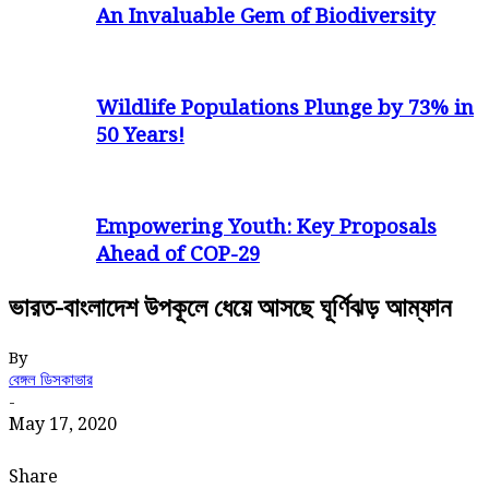
An Invaluable Gem of Biodiversity
Wildlife Populations Plunge by 73% in
50 Years!
Empowering Youth: Key Proposals
Ahead of COP-29
ভারত-বাংলাদেশ উপকূলে ধেয়ে আসছে ঘূর্ণিঝড় আম্ফান
By
বেঙ্গল ডিসকাভার
-
May 17, 2020
Share