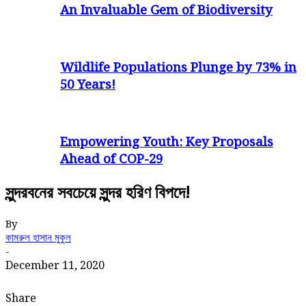
An Invaluable Gem of Biodiversity
Wildlife Populations Plunge by 73% in
50 Years!
Empowering Youth: Key Proposals
Ahead of COP-29
সুন্দরবনের সবচেয়ে সুন্দর হরিণ বিপদে!
By
কামরুল হাসান মুকুল
-
December 11, 2020
Share