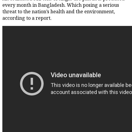
every month in Bangladesh. Which posing a serious
threat to the nation’s health and the environment,
according to a report.