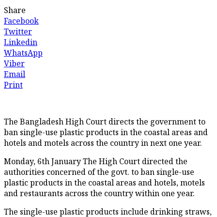
Share
Facebook
Twitter
Linkedin
WhatsApp
Viber
Email
Print
The Bangladesh High Court directs the government to
ban single-use plastic products in the coastal areas and
hotels and motels across the country in next one year.
Monday, 6th January The High Court directed the
authorities concerned of the govt. to ban single-use
plastic products in the coastal areas and hotels, motels
and restaurants across the country within one year.
The single-use plastic products include drinking straws,