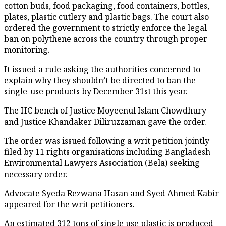
cotton buds, food packaging, food containers, bottles,
plates, plastic cutlery and plastic bags. The court also
ordered the government to strictly enforce the legal
ban on polythene across the country through proper
monitoring.
It issued a rule asking the authorities concerned to
explain why they shouldn’t be directed to ban the
single-use products by December 31st this year.
The HC bench of Justice Moyeenul Islam Chowdhury
and Justice Khandaker Diliruzzaman gave the order.
The order was issued following a writ petition jointly
filed by 11 rights organisations including Bangladesh
Environmental Lawyers Association (Bela) seeking
necessary order.
Advocate Syeda Rezwana Hasan and Syed Ahmed Kabir
appeared for the writ petitioners.
An estimated 312 tons of single use plastic is produced