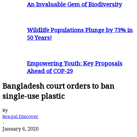
An Invaluable Gem of Biodiversity
Wildlife Populations Plunge by 73% in
50 Years!
Empowering Youth: Key Proposals
Ahead of COP-29
Bangladesh court orders to ban
single-use plastic
By
Bengal Discover
-
January 6, 2020