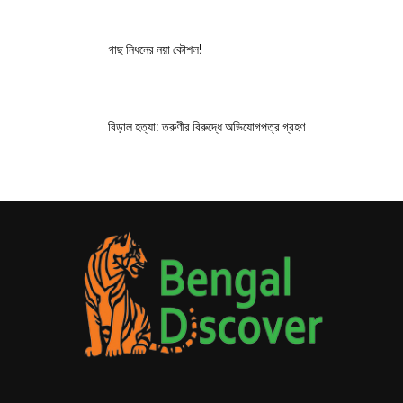
গাছ নিধনের নয়া কৌশল!
বিড়াল হত্যা: তরুণীর বিরুদ্ধে অভিযোগপত্র গ্রহণ