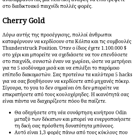
στο διαδικτυακό παιχνίδι πολλές φορές.
Cherry Gold
Λόγω αυτής της προσέγγισης, πολλοί άνθρωποι
καταφέρνουν να κερδίσουν στα Κόλπα και τις συμβουλές
Thunderstruck Position. Όταν ο ίδιος έχετε 1.100.000 $
στο χέρι και μπορείτε να σχεδιάσετε να τον επενδύσετε
στο παιχνίδι, συνιστώ έναν να χωρίσει, ώστε να μετρήσει
για τα 5 ισοδύναμα μισά και να επιλέξει το παρόμοιο
επίπεδο διακομιστών. Σας προτείνω τα καλύτερα 5 hacks
για να σας βοηθήσουν να κερδίσετε από μηχανές πόκερ.
Σίγουρα, το you to δεν σημαίνει ότι δεν μπορείτε να
επικρατήσετε από τους κουλοχέρηδες. Η ικανότητά σας
είναι πάντα να διαχειρίζεστε πόσο θα παίζετε.
Θα οδηγήσετε στη νέα συνάρτηση κινήτρου Odin
μεταξύ των δέκατων και μπορεί να ενεργοποιήσετε
τη δική σας πρόσθετη δυνατότητα μπόνους.
Αυτό είναι 1,3 φορές πάνω από τους κύκλους που