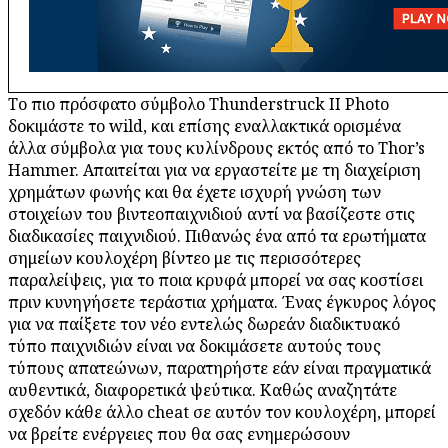
Το πιο πρόσφατο σύμβολο Thunderstruck II Photo
δοκιμάστε το wild, και επίσης εναλλακτικά ορισμένα
άλλα σύμβολα για τους κυλίνδρους εκτός από το Thor’s
Hammer. Απαιτείται για να εργαστείτε με τη διαχείριση
χρημάτων φωνής και θα έχετε ισχυρή γνώση των
στοιχείων του βιντεοπαιχνιδιού αντί να βασίζεστε στις
διαδικασίες παιχνιδιού. Πιθανώς ένα από τα ερωτήματα
σημείων κουλοχέρη βίντεο με τις περισσότερες
παραλείψεις, για το ποια κρυφά μπορεί να σας κοστίσει
πριν κυνηγήσετε τεράστια χρήματα. Ένας έγκυρος λόγος
για να παίξετε τον νέο εντελώς δωρεάν διαδικτυακό
τύπο παιχνιδιών είναι να δοκιμάσετε αυτούς τους
τύπους απατεώνων, παρατηρήστε εάν είναι πραγματικά
αυθεντικά, διαφορετικά ψεύτικα. Καθώς αναζητάτε
σχεδόν κάθε άλλο cheat σε αυτόν τον κουλοχέρη, μπορεί
να βρείτε ενέργειες που θα σας ενημερώσουν