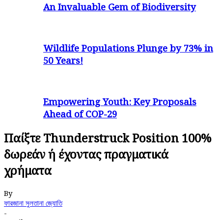
An Invaluable Gem of Biodiversity
Wildlife Populations Plunge by 73% in
50 Years!
Empowering Youth: Key Proposals
Ahead of COP-29
Παίξτε Thunderstruck Position 100%
δωρεάν ή έχοντας πραγματικά
χρήματα
By
ফারজানা সুলতানা জ্যোতি
-