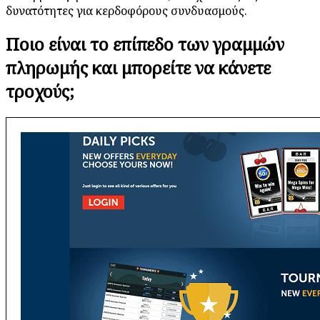
δυνατότητες για κερδοφόρους συνδυασμούς.
Ποιο είναι το επίπεδο των γραμμών
πληρωμής και μπορείτε να κάνετε
τροχούς;