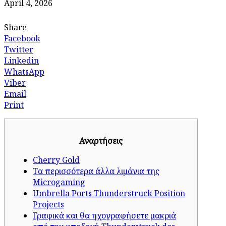
April 4, 2026
Share
Facebook
Twitter
Linkedin
WhatsApp
Viber
Email
Print
Αναρτήσεις
Cherry Gold
Τα περισσότερα άλλα λιμάνια της
Microgaming
Umbrella Ports Thunderstruck Position
Projects
Γραφικά και θα ηχογραφήσετε μακριά